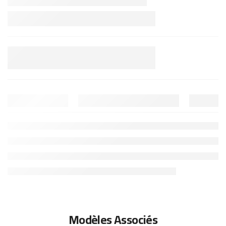
Modèles Associés