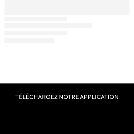
TÉLÉCHARGEZ NOTRE APPLICATION