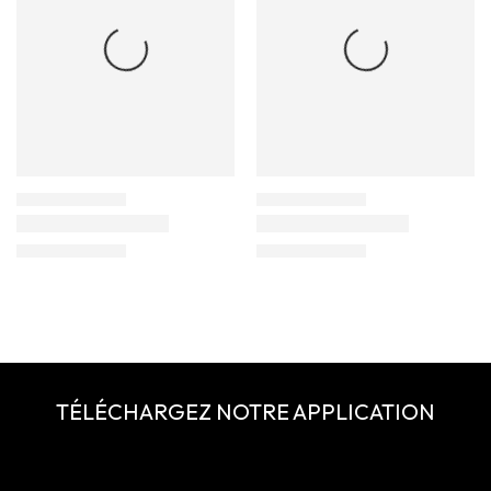
TÉLÉCHARGEZ NOTRE APPLICATION