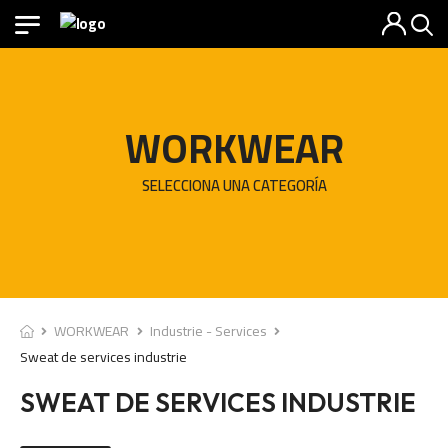
WORKWEAR
SELECCIONA UNA CATEGORÍA
WORKWEAR
Industrie - Services
Sweat de services industrie
SWEAT DE SERVICES INDUSTRIE