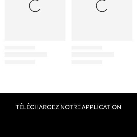
TÉLÉCHARGEZ NOTRE APPLICATION