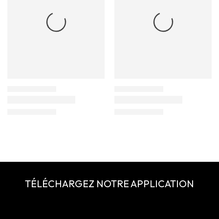
TÉLÉCHARGEZ NOTRE APPLICATION