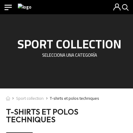
SPORT COLLECTION
SELECCIONA UNA CATEGORÍA
Sport collection
T-shirts et polos techniques
T-SHIRTS ET POLOS
TECHNIQUES