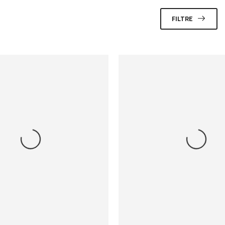
FILTRE