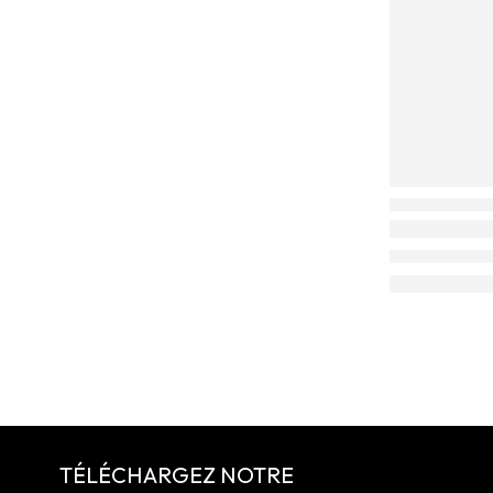
TÉLÉCHARGEZ NOTRE