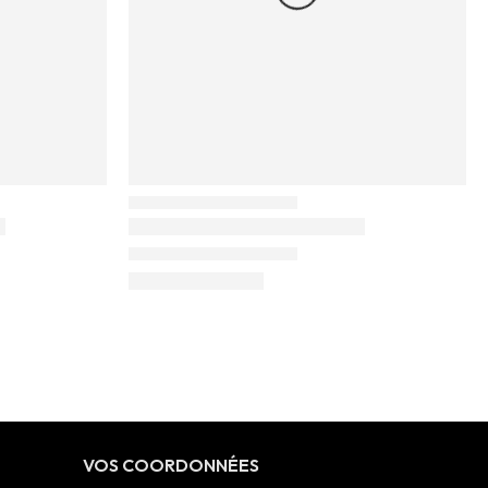
VOS COORDONNÉES