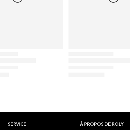
SERVICE
À PROPOS DE ROLY