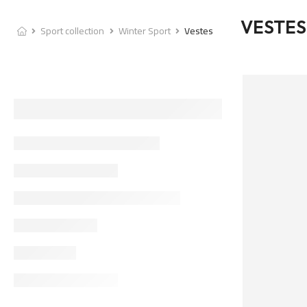
VESTES
Sport collection
Winter Sport
Vestes