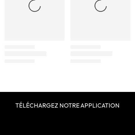
TÉLÉCHARGEZ NOTRE APPLICATION