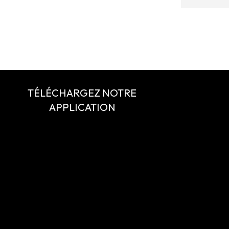
TÉLÉCHARGEZ NOTRE
APPLICATION