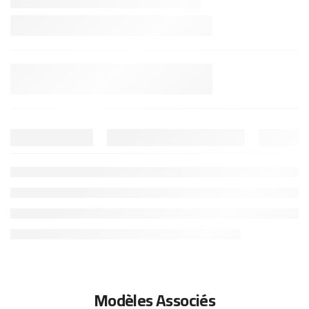
Modèles Associés