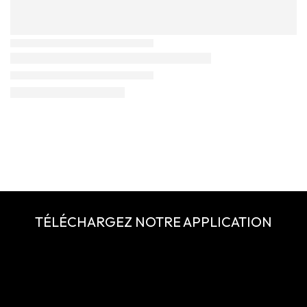
TÉLÉCHARGEZ NOTRE APPLICATION