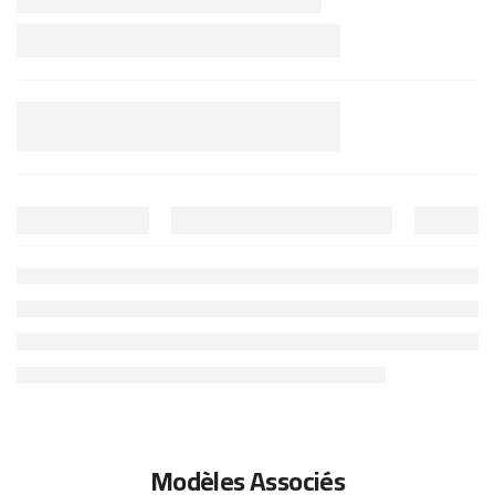
Modèles Associés