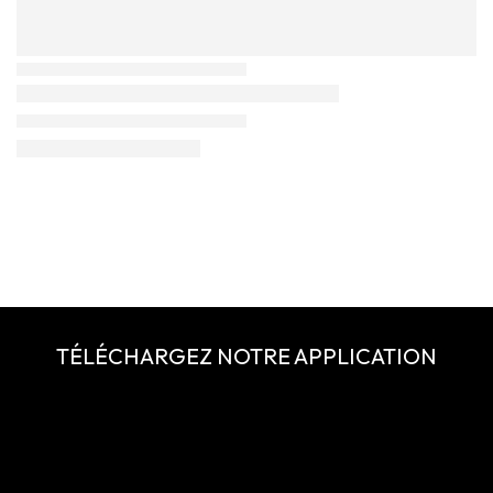
TÉLÉCHARGEZ NOTRE APPLICATION