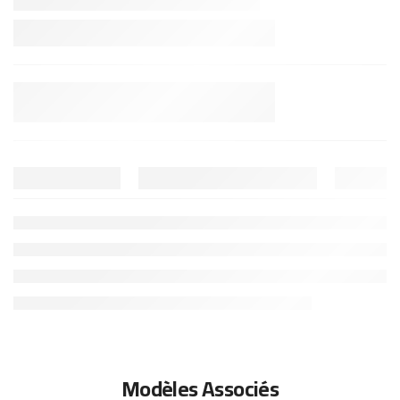
Modèles Associés