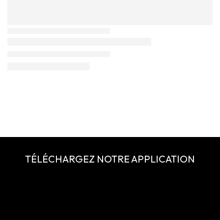
TÉLÉCHARGEZ NOTRE APPLICATION