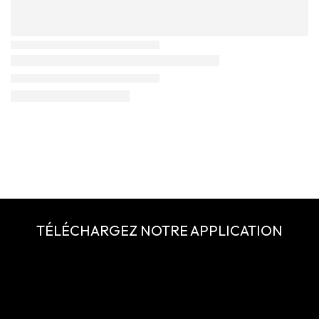
TÉLÉCHARGEZ NOTRE APPLICATION