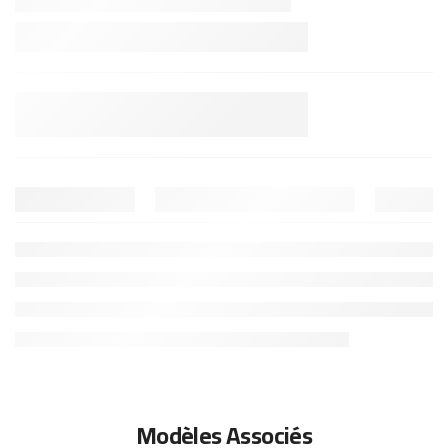
Modèles Associés